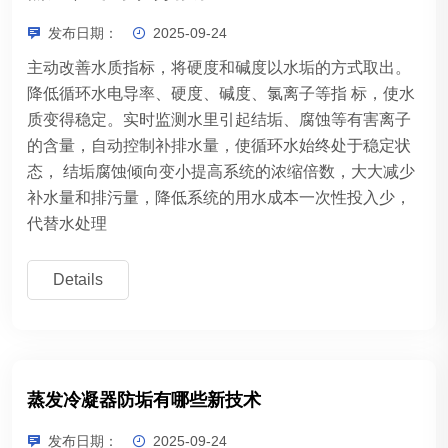
发布日期：
2025-09-24
主动改善水质指标，将硬度和碱度以水垢的方式取出。
降低循环水电导率、硬度、碱度、氯离子等指 标，使水
质变得稳定。实时监测水里引起结垢、腐蚀等有害离子
的含量，自动控制补排水量，使循环水始终处于稳定状
态， 结垢腐蚀倾向变小提高系统的浓缩倍数，大大减少
补水量和排污量，降低系统的用水成本一次性投入少，
代替水处理
Details
蒸发冷凝器防垢有哪些新技术
发布日期：
2025-09-24