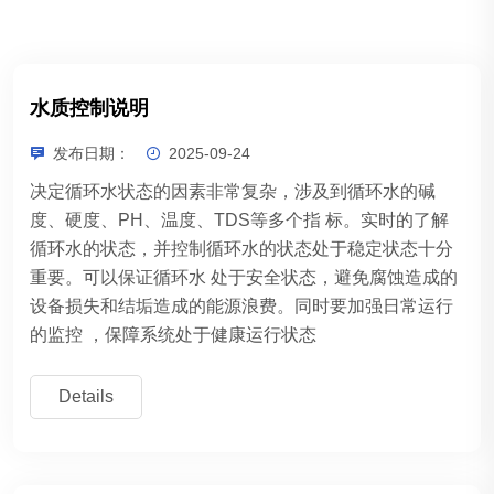
水质控制说明
发布日期：
2025-09-24
决定循环水状态的因素非常复杂，涉及到循环水的碱
度、硬度、PH、温度、TDS等多个指 标。实时的了解
循环水的状态，并控制循环水的状态处于稳定状态十分
重要。可以保证循环水 处于安全状态，避免腐蚀造成的
设备损失和结垢造成的能源浪费。同时要加强日常运行
的监控 ，保障系统处于健康运行状态
Details