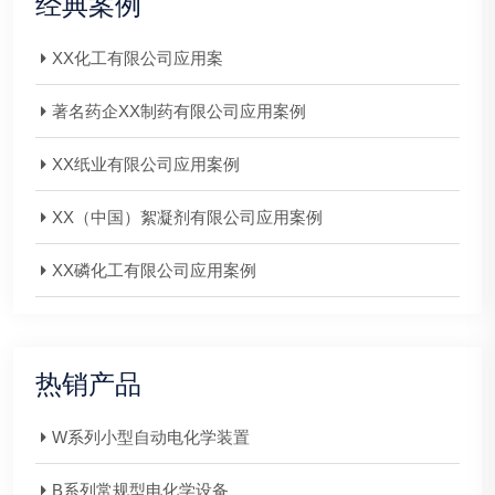
经典案例
XX化工有限公司应用案
著名药企XX制药有限公司应用案例
XX纸业有限公司应用案例
XX（中国）絮凝剂有限公司应用案例
XX磷化工有限公司应用案例
热销产品
W系列小型自动电化学装置
B系列常规型电化学设备