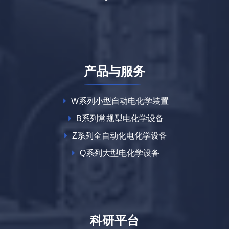
产品与服务
W系列小型自动电化学装置
B系列常规型电化学设备
Z系列全自动化电化学设备
Q系列大型电化学设备
科研平台