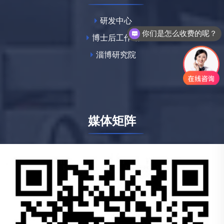
研发中心
你们是怎么收费的呢？
博士后工作站
淄博研究院
媒体矩阵