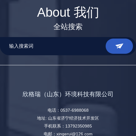
About 我们
全站搜索
欣格瑞（山东）环境科技有限公司
电话：0537-6988068
地址: 山东省济宁经济技术开发区
手机联系：13792350985
电邮：xingerui@126.com