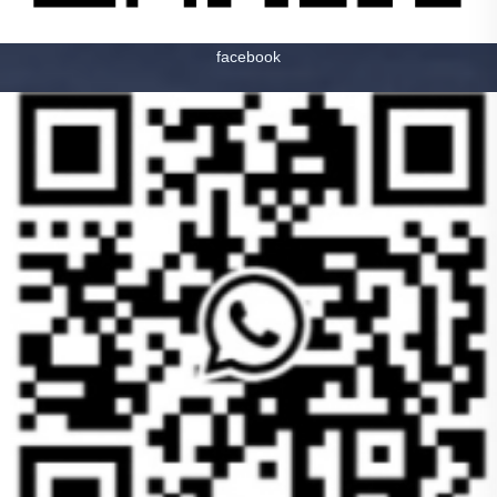
facebook