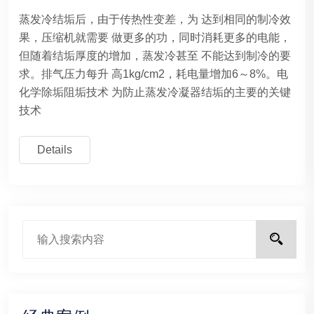
蒸发冷结垢后，由于传热性变差，为 达到相同的制冷效
果，压缩机就需要 做更多的功，同时消耗更多的电能，
但随着结垢厚度的增加，蒸发冷甚至 不能达到制冷的要
求。排气压力每升 高1kg/cm2，耗电量增加6～8%。电
化学除垢阻垢技术 为防止蒸发冷凝器结垢的主要的关键
技术
Details