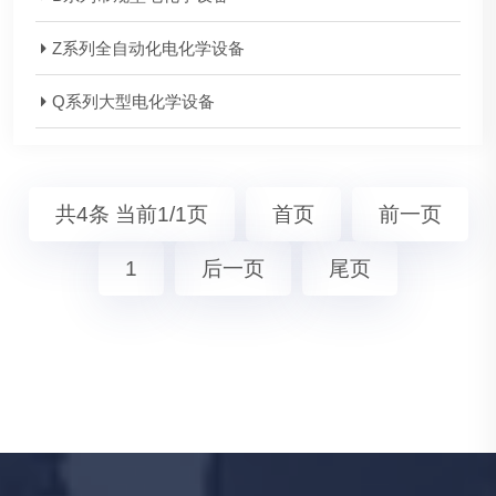
Z系列全自动化电化学设备
Q系列大型电化学设备
共4条 当前1/1页
首页
前一页
1
后一页
尾页