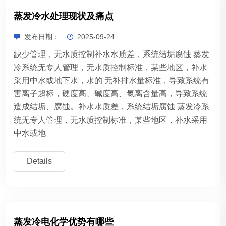
蒸发冷水处理现状及痛点
发布日期：
2025-09-24
缺少管理，无水质控制补水水质差，系统结垢腐蚀 蒸发
冷系统无专人管理，无水质控制标准，某些地区，补水
采用中水或地下水，水的 无补排水量标准，导致系统有
害离子超标，硬度高、碱度高、氯离含量高，导致系统
造成结垢、腐蚀。补水水质差，系统结垢腐蚀 蒸发冷系
统无专人管理，无水质控制标准，某些地区，补水采用
中水或地
Details
蒸发冷电化学优势有哪些