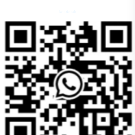
facebook