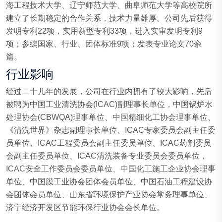
海工程技术大学、辽宁师范大学、曲阜师范大学等高校院所
建立了长期稳定的合作关系，技术力量雄厚。公司先后获得
发明专利22项，实用新型专利33项，进入实审发明专利9
项；参编国家、行业、团体标准9项；发表专业论文70余
篇。
行业影响
经过二十几年的发展，公司在行业内拥有了较大影响，先后
被聘为中国工业清洗协会(ICAC)副理事长单位，中国锅炉水
处理协会(CBWQA)理事单位、中国精细化工协会理事单位、
《清洗世界》杂志副理事长单位、ICAC专家委员会副主任委
员单位、ICAC工程委员会副主任委员单位、ICAC药剂委员
会副主任委员单位、ICAC清洗装备专业委员会委员单位，
ICAC安全工作委员会委员单位、中国化工施工企业协会理事
单位、中国膜工业协会团体会员单位、中国石油工程建设协
会团体会员单位、山东省环境保护产业协会常务理事单位、
济宁经济开发区节能环保行业协会会长单位。