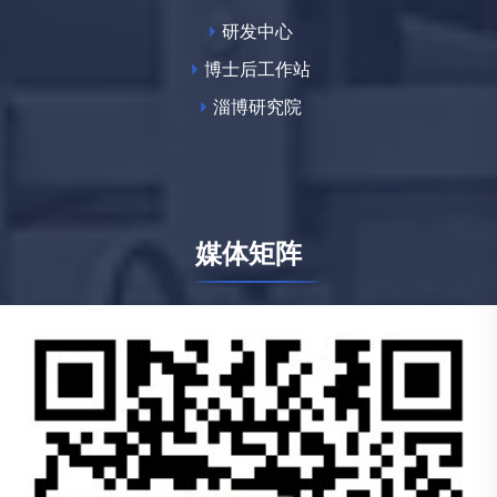
研发中心
博士后工作站
淄博研究院
媒体矩阵