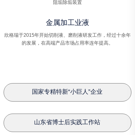
阻垢除垢装置
金属加工业液
欣格瑞于2015年开始切削液、磨削液研发工作，经过十余年
的发展，在高端产品市场占用率连年提高。
国家专精特新“小巨人”企业
山东省博士后实践工作站