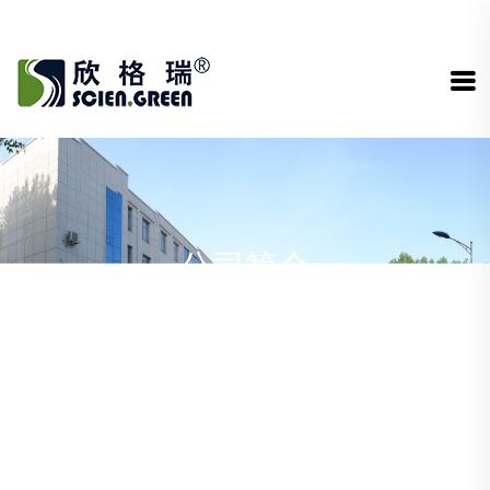
公司简介
首页
>>
关于我们
>>
公司简介