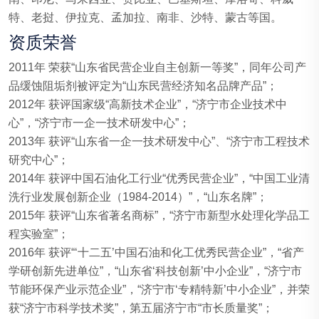
特、老挝、伊拉克、孟加拉、南非、沙特、蒙古等国。
资质荣誉
2011年 荣获“山东省民营企业自主创新一等奖”，同年公司产
品缓蚀阻垢剂被评定为“山东民营经济知名品牌产品”；
2012年 获评国家级“高新技术企业”，“济宁市企业技术中
心”，“济宁市一企一技术研发中心”；
2013年 获评“山东省一企一技术研发中心”、“济宁市工程技术
研究中心”；
2014年 获评中国石油化工行业“优秀民营企业”，“中国工业清
洗行业发展创新企业（1984-2014）”，“山东名牌”；
2015年 获评“山东省著名商标”，“济宁市新型水处理化学品工
程实验室”；
2016年 获评“‘十二五’中国石油和化工优秀民营企业”，“省产
学研创新先进单位”，“山东省‘科技创新’中小企业”，“济宁市
节能环保产业示范企业”，“济宁市‘专精特新’中小企业”，并荣
获“济宁市科学技术奖”，第五届济宁市“市长质量奖”；