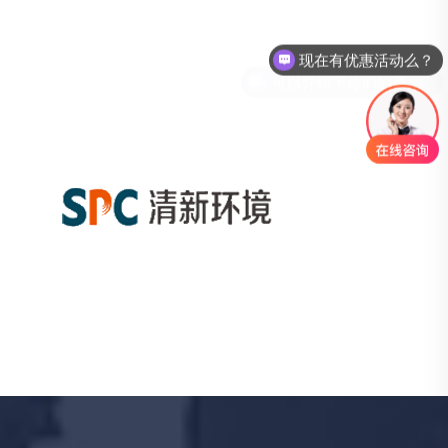
可以介绍下你们的产品么？