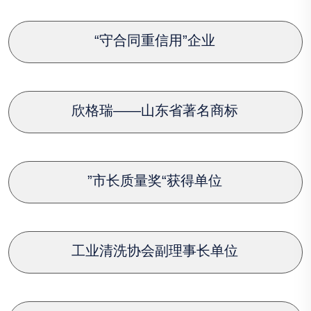
“守合同重信用”企业
欣格瑞——山东省著名商标
”市长质量奖“获得单位
工业清洗协会副理事长单位