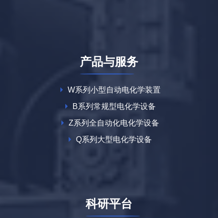
产品与服务
W系列小型自动电化学装置
B系列常规型电化学设备
Z系列全自动化电化学设备
Q系列大型电化学设备
科研平台