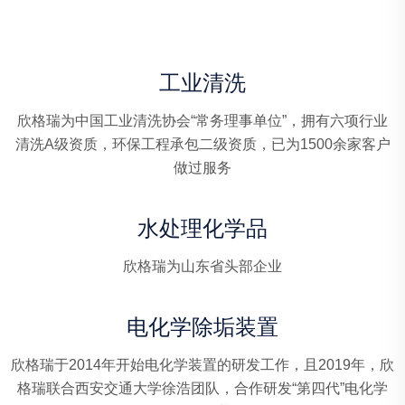
工业清洗
欣格瑞为中国工业清洗协会“常务理事单位”，拥有六项行业
清洗A级资质，环保工程承包二级资质，已为1500余家客户
做过服务
水处理化学品
欣格瑞为山东省头部企业
电化学除垢装置
欣格瑞于2014年开始电化学装置的研发工作，且2019年，欣
格瑞联合西安交通大学徐浩团队，合作研发“第四代”电化学