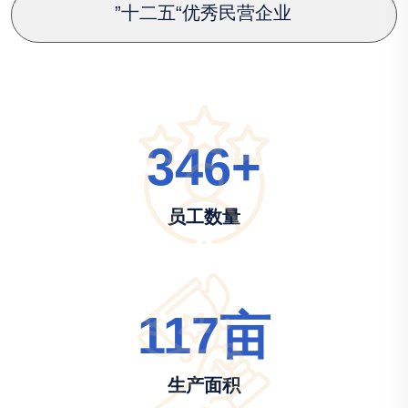
”十二五“优秀民营企业
346
+
员工数量
117
亩
生产面积