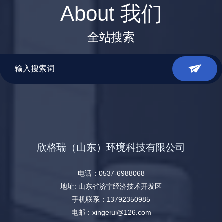
About 我们
全站搜索
欣格瑞（山东）环境科技有限公司
电话：0537-6988068
地址: 山东省济宁经济技术开发区
手机联系：13792350985
电邮：xingerui@126.com