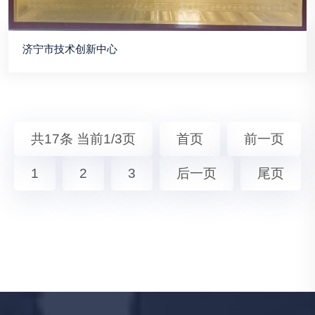
济宁市技术创新中心
共17条 当前1/3页
首页
前一页
1
2
3
后一页
尾页