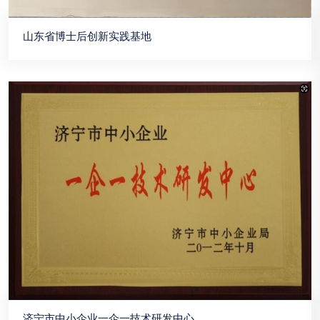
山东省博士后创新实践基地
济宁市中小企业一企一技术研发中心