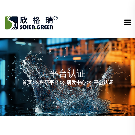
平台认证
首页
>>
科研平台
>>
研发中心
>>
平台认证