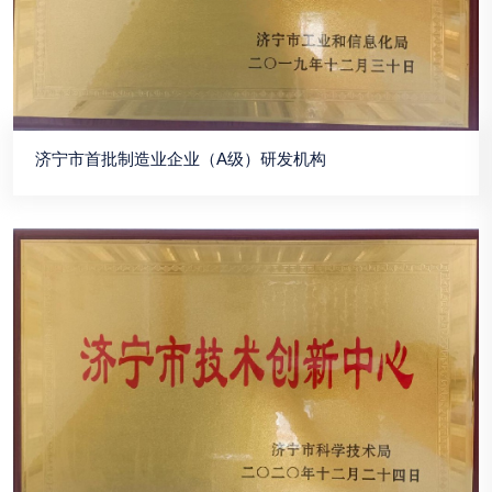
济宁市首批制造业企业（A级）研发机构