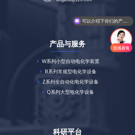
你们是怎么收费的呢？
产品与服务
W系列小型自动电化学装置
B系列常规型电化学设备
Z系列全自动化电化学设备
Q系列大型电化学设备
科研平台