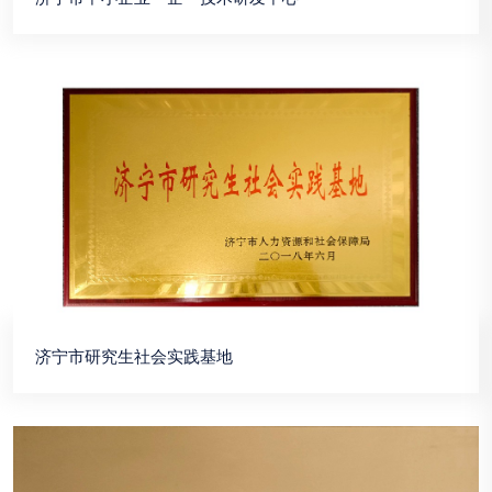
济宁市研究生社会实践基地