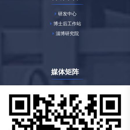
研发中心
博士后工作站
淄博研究院
媒体矩阵