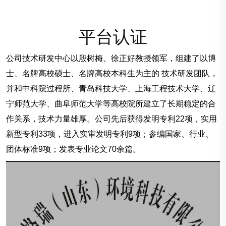
平台认证
公司技术研发中心以殷树梅、徐正好教授领军，组建了以博
士、名牌高校硕士、名牌高校本科生为主的 技术研发团队，
并和中科院过程所、青岛科技大学、上海工程技术大学、辽
宁师范大学、曲阜师范大学等高校院所建立了长期稳定的合
作关系，技术力量雄厚。公司先后获得发明专利22项，实用
新型专利33项，进入实审发明专利9项；参编国家、行业、
团体标准9项；发表专业论文70余篇。