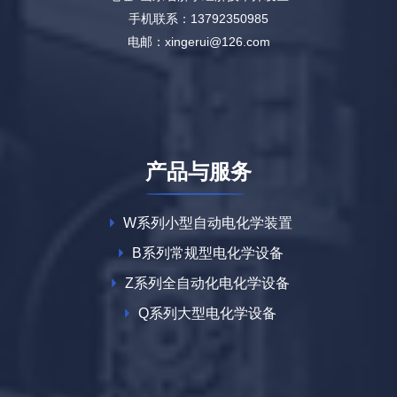
手机联系：13792350985
电邮：xingerui@126.com
产品与服务
W系列小型自动电化学装置
B系列常规型电化学设备
Z系列全自动化电化学设备
Q系列大型电化学设备