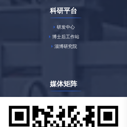
科研平台
研发中心
博士后工作站
淄博研究院
媒体矩阵