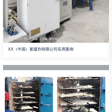
XX（中国）絮凝剂有限公司应用案例