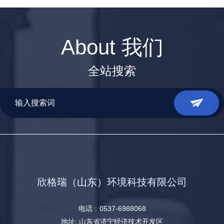
About 我们
全站搜索
欣格瑞（山东）环境科技有限公司
电话：0537-6988068
地址: 山东省济宁经济技术开发区