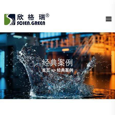
经典案例
首页
>>
经典案例