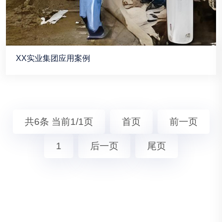
XX实业集团应用案例
共6条 当前1/1页
首页
前一页
1
后一页
尾页