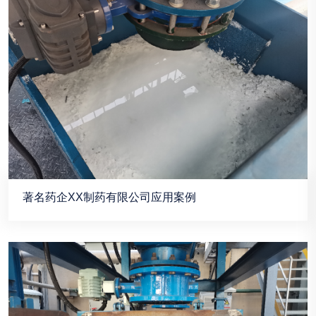
著名药企XX制药有限公司应用案例