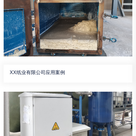
XX纸业有限公司应用案例