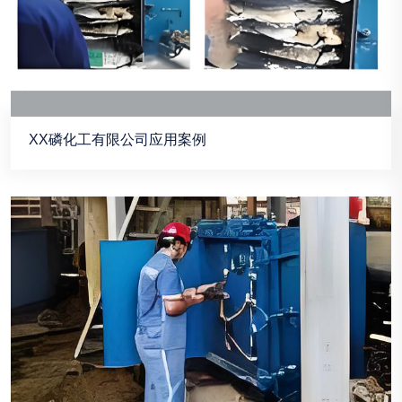
XX磷化工有限公司应用案例