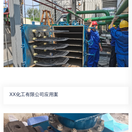
XX化工有限公司应用案