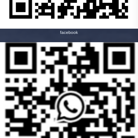
facebook