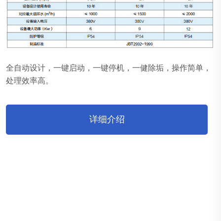
全自动设计，一键启动，一键停机，一健除垢，操作简单，
处理效率高。
详细介绍