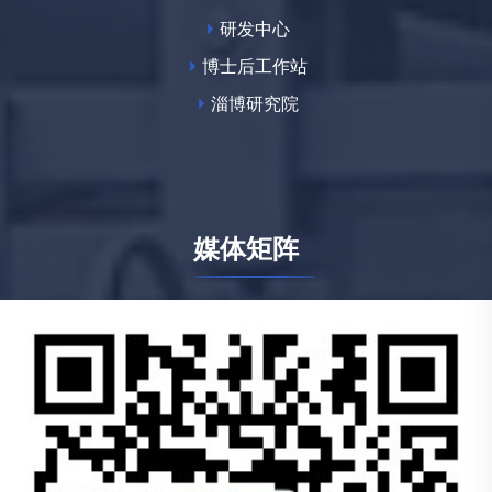
研发中心
博士后工作站
淄博研究院
媒体矩阵