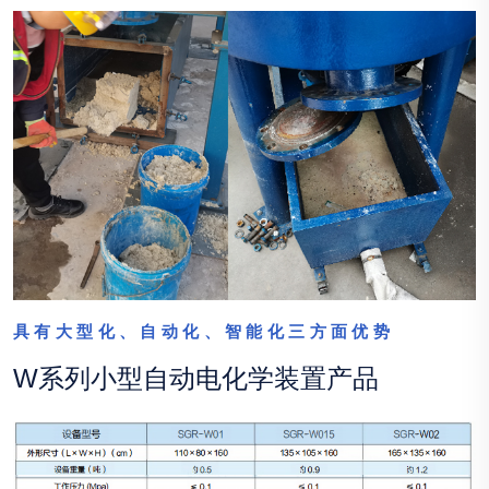
具有大型化、自动化、智能化三方面优势
W系列小型自动电化学装置产品