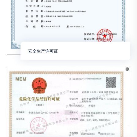
安全生产许可证