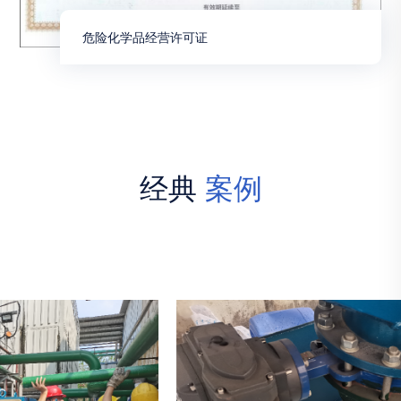
危险化学品经营许可证
经典
案例