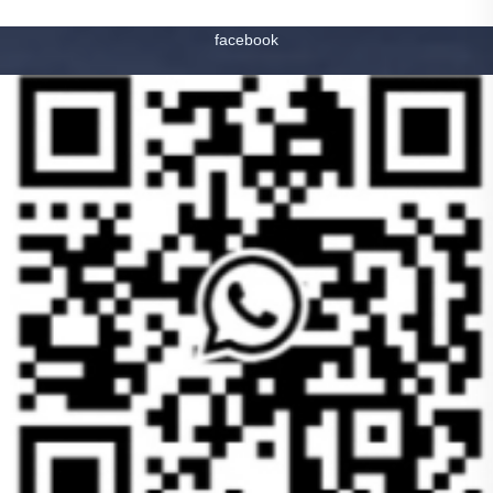
facebook