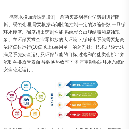
循环水投加缓蚀阻垢剂、杀菌灭藻剂等化学药剂进行阻
垢、缓蚀处理,需要根据药剂性能控制一定的浓缩倍数,一旦循
环水硬度、碱度超出药剂性能,系统就会出现结垢和腐蚀现
象。在环保要求企业零排放的大环境下,循环水系统需要超高
浓缩倍数运行(10倍以上),采用单一的药剂处理技术,已经无法
满足系统安全运行及环保节能的目标,过饱和的盐类会析出并
沉积至换热管表面,导致换热效率下降,严重影响循环水系统的
安全稳定运行。