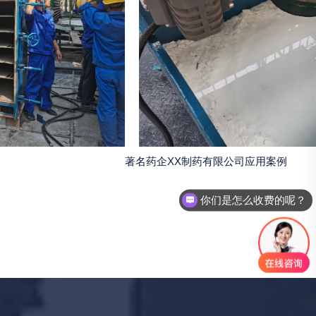
著名药企XX制药有限公司应用案例
你们是怎么收费的呢？