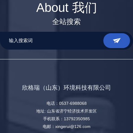
About 我们
全站搜索
欣格瑞（山东）环境科技有限公司
电话：0537-6988068
地址: 山东省济宁经济技术开发区
手机联系：13792350985
电邮：xingerui@126.com