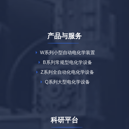
产品与服务
W系列小型自动电化学装置
B系列常规型电化学设备
Z系列全自动化电化学设备
Q系列大型电化学设备
科研平台